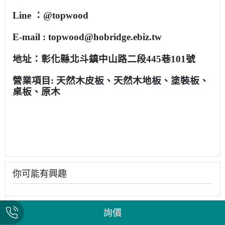
Line ：@topwood
E-mail : topwood@hobridge.ebiz.tw
地址：彰化縣北斗鎮中山路二段445巷101號
營業項目: 天然木皮板、天然木地板、塗裝板、
桌板、原木
你可能有興趣
詢價