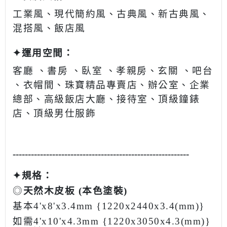
工業風、現代簡約風、古典風、新古典風、
混搭風、飯店風
✦運用空間：
客廳 、書房 、臥室 、孝親房、玄關 、吧台
、衣帽間、珠寶精品專賣店、辦公室、企業
總部、
高級飯店大廳、接待室、頂級鐘錶
店、頂級男仕服飾
----------------------------------------------------------
✦規格：
◎
天然木皮板 (本色塗裝)
基本4'x8'x3.4mm {1220x2440x3.4(mm)}
如需4'x10'x4.3mm {1220x3050x4.3(mm)}