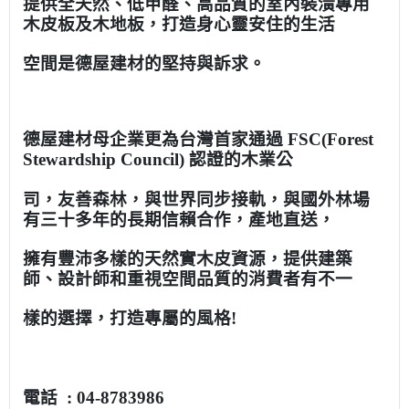
提供全天然、低甲醛、高品質的室內裝潢專用
木皮板及木地板，打造身心靈安住的生活
空間是德屋建材的堅持與訴求。
德屋建材母企業更為台灣首家通過 FSC(Forest
Stewardship Council) 認證的木業公
司，友善森林，與世界同步接軌，與國外林場
有三十多年的長期信賴合作，產地直送，
擁有豐沛多樣的天然實木皮資源，提供建築
師、設計師和重視空間品質的消費者有不一
樣的選擇，打造專屬的風格!
電話 : 04-8783986