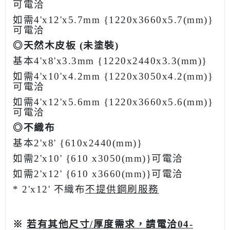
可電洽
如需4'x12'x5.7mm {1220x3660x5.7(mm)}
可電洽
◎天然木皮板 (未塗裝)
基本
4'x8'x3.3mm {1220x2440x3.3(mm)}
如需
4'x10'x4.2mm {1220x3050x4.2(mm)}
可電洽
如需
4'x12'x5.6mm {1220x3660x5.6(mm)}
可電洽
◎不織布
基本
2'x8' {610x2440(mm)}
如需
2'
x10' {610 x3050(mm)}可電洽
如需
2'
x12' {610 x3660(mm)}可電洽
* 2'x12'
不織布
不提供鋼刷服務
※
若有其他尺寸/厚度需求，
請電洽04-