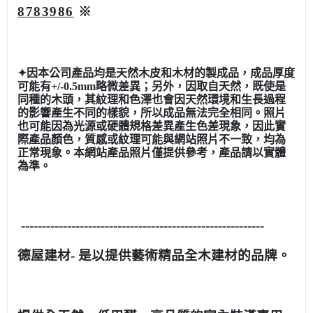
8783986
※
✦因本公司產品均是天然木皮和木材的製成品，成品厚度
可能有+/-0.5mm略微差異；另外，因取自天然，既使是
同種的木頭，其紋理和色澤也會因天然環境和生長過程
的影響產生不同的樣貌，所以成品無法完全相同。照片
也可能因為光源或硬體規格差異產生色差現象，因此實
際產品顏色，質感或紋理可能與網站照片不一致，均為
正常現象。本網站產品照片僅提供參考，產品請以實體
為準。
----------------------------------------------------------
德屋建材- 是以提供藝術精品全木建材的品牌。