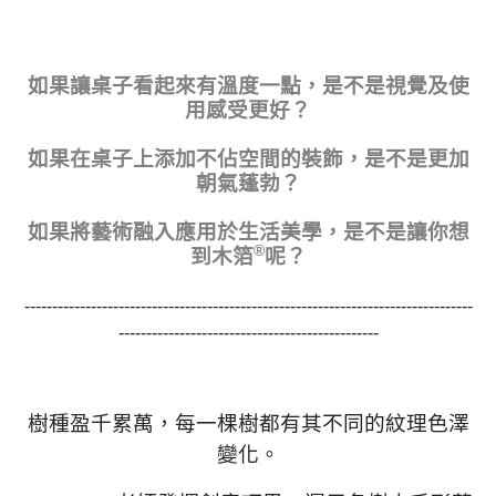
如果讓桌子看起來有溫度一點，是不是視覺及使
用感受更好？
如果在桌子上添加不佔空間的裝飾，是不是更加
朝氣蓬勃？
如果將藝術融入應用於生活美學，是不是讓你想
®
到木箔
呢？
---------------------------------------------------------------------------------
-----------------------------------------------
樹種盈千累萬，每一棵樹都有其不同的紋理色澤
變化。