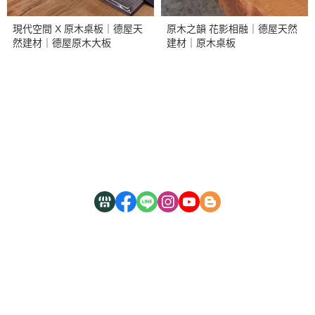
現代空間 X 原木桌板｜德屋天
原木之韻 花影相融｜德屋天然
然建材｜德屋原木大板
建材｜原木桌板
關於
熱銷商品
木箔®原創
隱私權條款