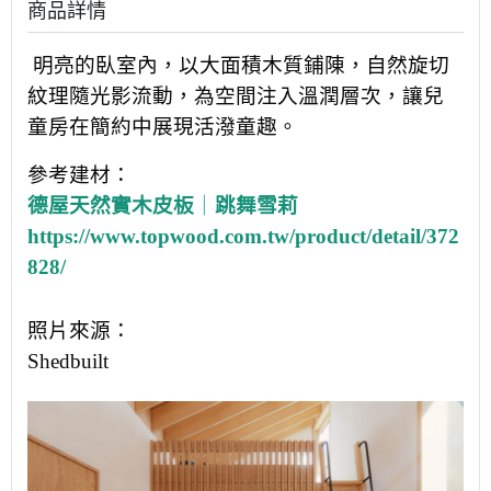
商品詳情
明亮的臥室內，以大面積木質鋪陳，自然旋切
紋理隨光影流動，為空間注入溫潤層次，讓兒
童房在簡約中展現活潑童趣。
參考建材：
德屋天然實木皮板
｜
跳舞雪莉
https://www.topwood.com.tw/product/detail/372
828/
照片來源：
Shedbuilt