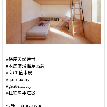
#德屋天然建材
#木皮裝潢推薦品牌
#高CP值木皮
#quietluxury
#gentleluxury
#杜絕萬年垃圾
-----------------------------------------
電話：04-8783986