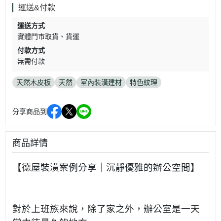
運送&付款
運送方式
實體門市取貨
貨運
付款方式
無需付款
天然木皮板
天然
室內裝潢建材
特色紋理
分享商品到
商品詳情
【德屋裝潢案例分享｜沉靜優雅的辦公空間】
對於上班族來說，除了家之外，辦公室是一天