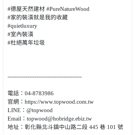
#德屋天然建材 #PureNatureWood
#家的裝潢就是我的收藏
#quietluxury
#室內裝潢
#杜絕萬年垃圾
-----------------------------------------
電話：04-8783986
官網：https://www.topwood.com.tw
LINE：@topwood
Email：topwood@hobridge.ebiz.tw
地址：彰化縣北斗鎮中山路二段 445 巷 101 號