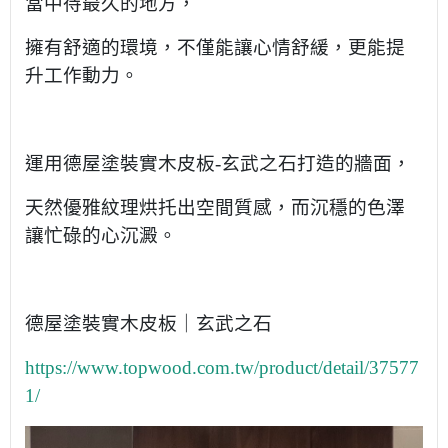
當中待最久的地方，
擁有舒適的環境，不僅能讓心情舒緩，更能提
升工作動力。
運用德屋塗裝實木皮板
-
玄武之石打造的牆面，
天然優雅紋理烘托出空間質感，而沉穩的色澤
讓忙碌的心沉澱。
德屋塗裝實木皮板｜玄武之石
https://www.topwood.com.tw/product/detail/37577
1/