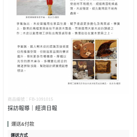
商品編號：
FB-1091015
採訪報導｜經濟日報
運送&付款
運送方式