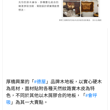
厚橋興業的「
#德屋
」品牌木地板，以實心硬木
為底材，面材貼附各種天然紋路實木皮為特
色，不同於其他以木屑膠合的地板，「
#會呼
吸
」為其一大賣點。