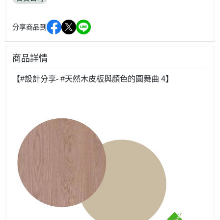
分享商品到
商品詳情
【#設計分享- #天然木皮板與顏色的圓舞曲 4】