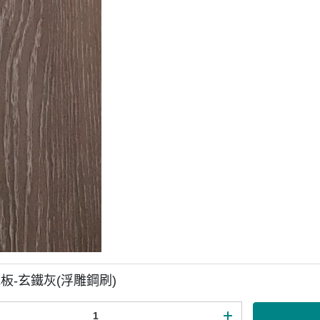
板-玄鐵灰(浮雕鋼刷)