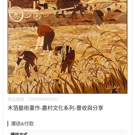
商品編號：
2009006AH001
木箔藝術畫作-農村文化系列-豐收與分享
運送&付款
運送方式