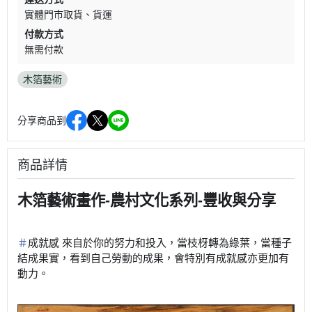
實體門市取貨
貨運
付款方式
無需付款
木箔藝術
分享商品到
商品詳情
木箔藝術畫作-農村文化系列-豐收與分享
＃
成就感
來自於你的努力和投入，當枝枒轉為綠葉，當種子
結成果實，看到自己勞動的成果，會特別有成就感亦更加有
動力。